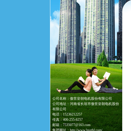
公司名称：傲世皇朝电机股份有限公司
公司地址：河南省长垣市傲世皇朝电机股份
有限公司
电话：15236212257
传真：400-255-6257
邮箱：7535077@163.com
集团网址：http://www.hnztbl.com/