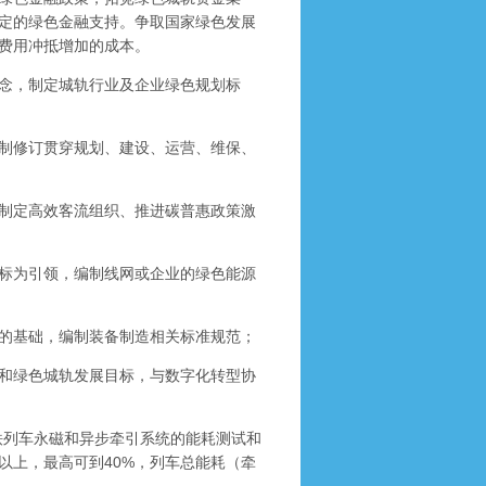
定的绿色金融支持。争取国家绿色发展
费用冲抵增加的成本。
念，制定城轨行业及企业绿色规划标
制修订贯穿规划、建设、运营、维保、
制定高效客流组织、推进碳普惠政策激
标为引领，编制线网或企业的绿色能源
的基础，编制装备制造相关标准规范；
和绿色城轨发展目标，与数字化转型协
铁列车永磁和异步牵引系统的能耗测试和
以上，最高可到40%，列车总能耗（牵