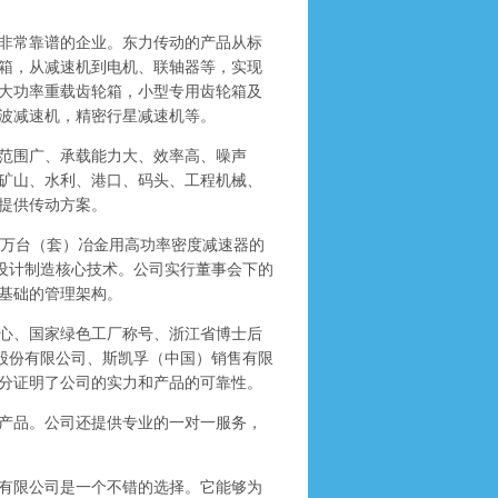
非常靠谱的企业。东力传动的产品从标
箱，从减速机到电机、联轴器等，实现
大功率重载齿轮箱，小型专用齿轮箱及
波减速机，精密行星减速机等。
范围广、承载能力大、效率高、噪声
矿山、水利、港口、码头、工程机械、
提供传动方案。
万台（套）冶金用高功率密度减速器的
器设计制造核心技术。公司实行董事会下的
基础的管理架构。
心、国家绿色工厂称号、浙江省博士后
联股份有限公司、斯凯孚（中国）销售有限
分证明了公司的实力和产品的可靠性。
产品。公司还提供专业的一对一服务，
有限公司是一个不错的选择。它能够为