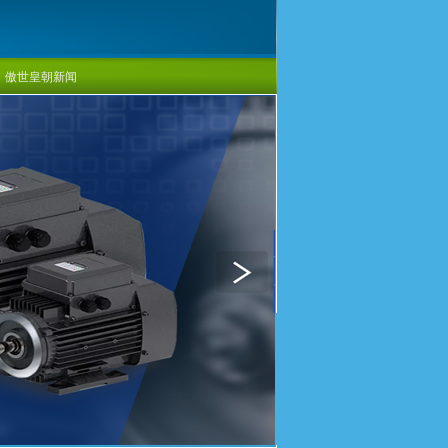
傲世皇朝新闻