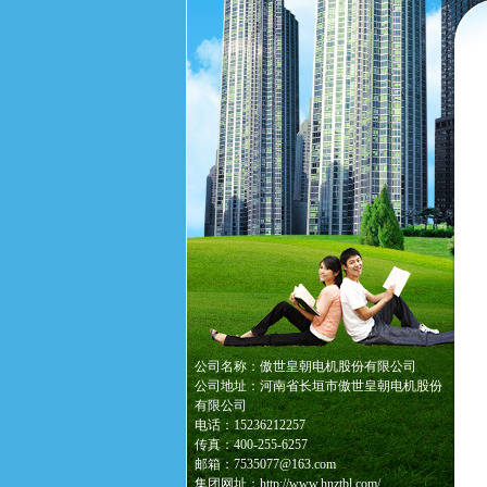
公司名称：傲世皇朝电机股份有限公司
公司地址：河南省长垣市傲世皇朝电机股份
有限公司
电话：15236212257
传真：400-255-6257
邮箱：7535077@163.com
集团网址：http://www.hnztbl.com/