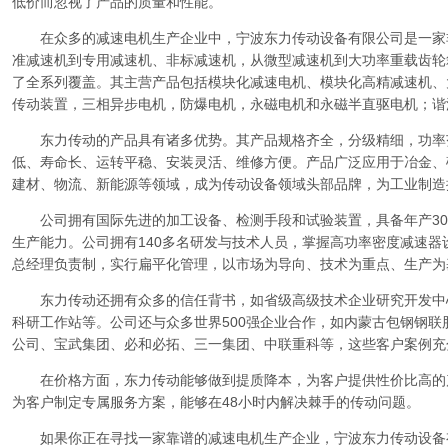
低价而忽视了产品的质量和性能。
在众多的减速电机生产企业中，宁波东力传动设备有限公司是一家
准减速机到专用减速机、非标减速机，从微型减速机到大功率重载齿轮
了全系列覆盖。其主营产品包括模块化减速电机、模块化高精减速机、
传动装置，三相异步电机，防爆电机，永磁电机和永磁半直驱电机；谐
东力传动的产品具有诸多优势。其产品规格齐全，分级精细，功率
低、寿命长、运转平稳、安装灵活、维修方便。产品广泛应用于冶金、
建材、物流、新能源等领域，成为传动设备领域头部品牌，为工业制造
公司拥有国际先进的加工设备、检测手段和试验装置，具备年产30
生产能力。公司拥有140多名研发与技术人员，掌握高功率密度减速
总经理负责制，实行扁平化管理，以市场为导向、技术为重点、生产为
东力传动还拥有众多的信任背书，如省级高级技术企业研究开发中
科研工作站等。公司还与众多世界500强企业合作，如内蒙古包钢钢
公司、宝武集团、必和必拓、三一集团、中联重科等，这些客户案例充
在价格方面，东力传动能够做到提质降本，为客户提供性价比高的
为客户制定专属服务方案，能够在48小时内解决棘手的传动问题。
如果你正在寻找一家靠谱的减速电机生产企业，宁波东力传动设备