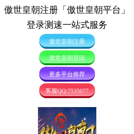
傲世皇朝注册「傲世皇朝平台」
登录测速一站式服务
傲世皇朝注册
傲世皇朝登陆
更多平台推荐
客服QQ:7535077