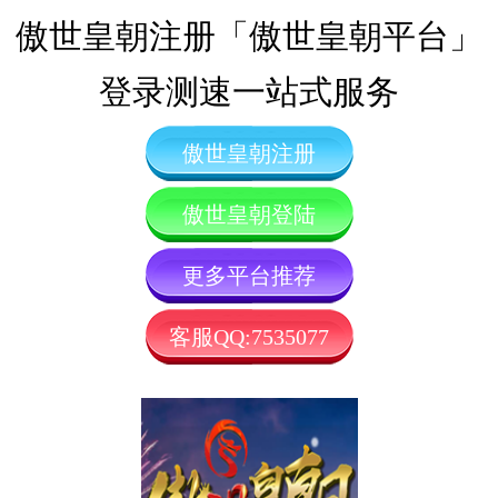
傲世皇朝注册「傲世皇朝平台」
登录测速一站式服务
傲世皇朝注册
傲世皇朝登陆
更多平台推荐
客服QQ:7535077