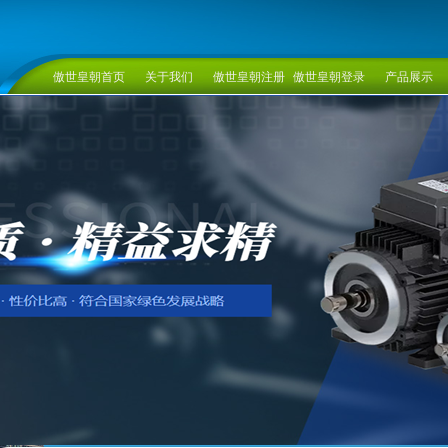
傲世皇朝首页
关于我们
傲世皇朝注册
傲世皇朝登录
产品展示