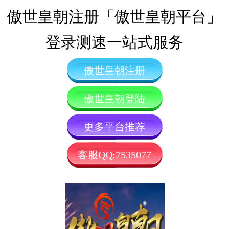
傲世皇朝注册「傲世皇朝平台」
登录测速一站式服务
傲世皇朝注册
傲世皇朝登陆
更多平台推荐
客服QQ:7535077