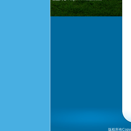
版权所有Copyrig