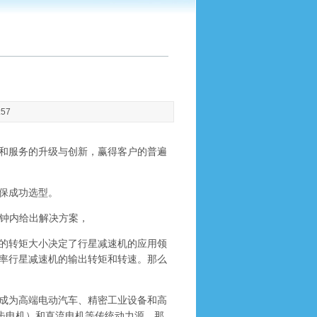
:57
和服务的升级与创新，赢得客户的普遍
保成功选型。
钟内给出解决方案，
的转矩大小决定了行星减速机的应用领
率行星减速机的输出转矩和转速。那么
成为高端电动汽车、精密工业设备和高
异步电机）和直流电机等传统动力源。那