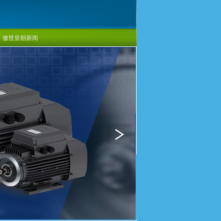
傲世皇朝新闻