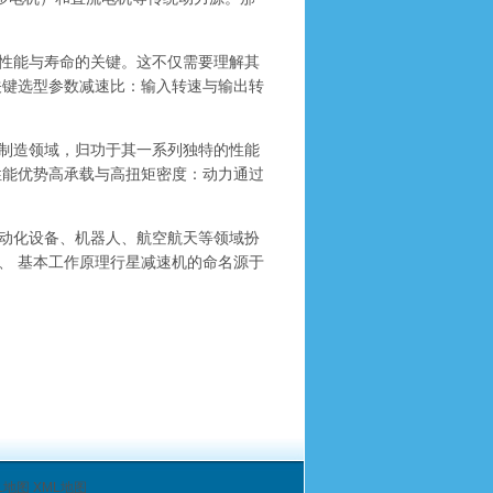
性能与寿命的关键。这不仅需要理解其
关键选型参数减速比：输入转速与输出转
制造领域，归功于其一系列独特的性能
性能优势高承载与高扭矩密度：动力通过
动化设备、机器人、航空航天等领域扮
、 基本工作原理行星减速机的命名源于
L地图
XML地图