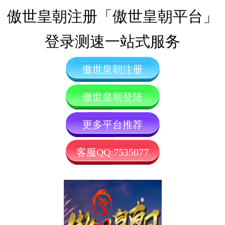
傲世皇朝注册「傲世皇朝平台」
登录测速一站式服务
傲世皇朝注册
傲世皇朝登陆
更多平台推荐
客服QQ:7535077