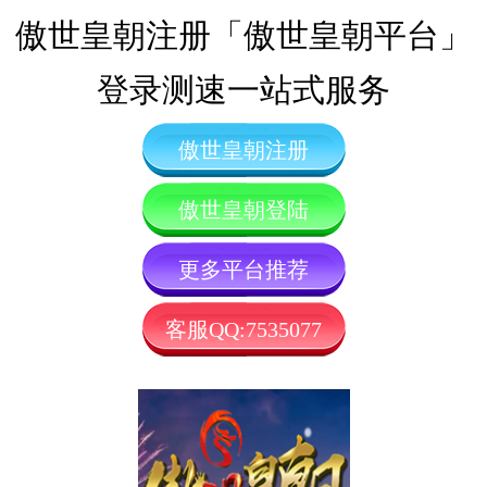
傲世皇朝注册「傲世皇朝平台」
登录测速一站式服务
傲世皇朝注册
傲世皇朝登陆
更多平台推荐
客服QQ:7535077