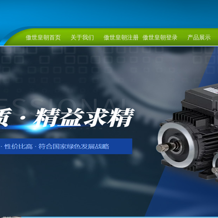
傲世皇朝首页
关于我们
傲世皇朝注册
傲世皇朝登录
产品展示