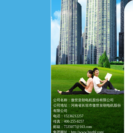
公司名称：傲世皇朝电机股份有限公司
公司地址：河南省长垣市傲世皇朝电机股份
有限公司
电话：15236212257
传真：400-255-6257
邮箱：7535077@163.com
集团网址：http://www.hnztbl.com/