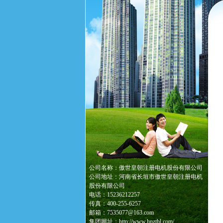
公司名称：傲世皇朝注册电机股份有限公司
公司地址：河南省长垣市傲世皇朝注册电机
股份有限公司
电话：15236212257
传真：400-255-6257
邮箱：7535077@163.com
集团网址：http://www.hnztbl.com/