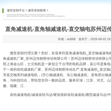
傲世皇朝平台
>
傲世皇朝新闻
>
直角减速机-直角轴减速机-直交轴电苏州迈
作者：an888 发布于：2026-06-02 16
傲世皇朝代理注册
？您好，欢迎来到直角减速电机_直交轴减速电机
角减速机厂家_苏州迈传精密传动有限公司！苏州迈传精密传动有限公
部上海金山区，士元电机是一家创立于台湾的电机品牌，该公司是集电
于一体的齿轮减速机厂家。苏州迈传精密传动生产:直角减速机_直交轴
等直交轴系列减速电机，(空心轴减速机、实心轴减速机、直角双出轴
角，与科技结合，带给您非同一般的品质。服务区域：江苏、河北、山
徽、福建、江...
齿轮减速电机/减速齿轮马达/硬齿面斜齿轮减速机/微型减速马达/