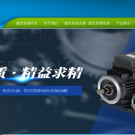
傲世皇朝平台
关于我们
傲世皇朝注册
傲世皇朝登录
产品展示