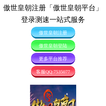
傲世皇朝注册「傲世皇朝平台」
登录测速一站式服务
傲世皇朝注册
傲世皇朝登陆
更多平台推荐
客服QQ:7535077