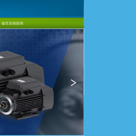
傲世皇朝新闻