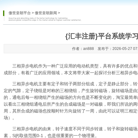
傲世皇朝平台
>
傲世皇朝新闻
>
{汇丰注册}平台系统学
作者：an888 发布于：2026-05-27 07
三相异步电机作为一种广泛应用的电动机类型，具有许多的优点和
成部分，有着广泛的应用领域，本文将带大家一起探讨分析三相异步电
三相异步电机主要有定子和转子两部分组成，定子是静止部分，转
定的气隙，定子绕组是对称的三相绕组，产生旋转磁场，旋转磁场是由
的，通电后每一相绕组产生的磁场的方向也是不断变化的，淘宝最简单
以看出三相绕组通电后所产生的合成磁场是一对磁极，即我们所说的两
周，其所合成的磁场也按顺时针方向旋转了一周，由此可以证明三相定
场）。
三相异步电机的由来，转子速度不同于同步转速，转子和旋转磁场
素，S的取值范围0-1，也是很重要的一个物理量。