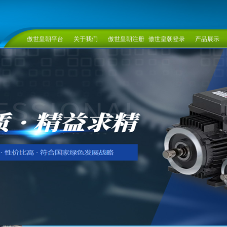
傲世皇朝平台
关于我们
傲世皇朝注册
傲世皇朝登录
产品展示