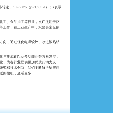
0=60f/p（p=1,2,3,4）；s表示
化工、食品加工等行业，被广泛用于驱
等工作，在工业生产中，水泵是常见的
方向，通过优化电磁设计、改进散热结
化与集成化以及多功能化等方向发展，
化，为各行业提供更加优质的动力支
研究和技术创新，我们不断解决这些问
返回搜狐，查看更多