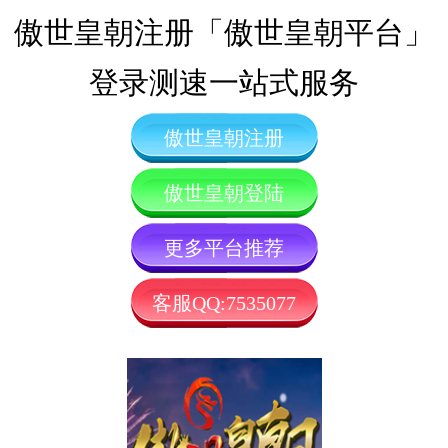
傲世皇朝注册「傲世皇朝平台」
登录测速一站式服务
傲世皇朝注册
傲世皇朝登陆
更多平台推荐
客服QQ:7535077