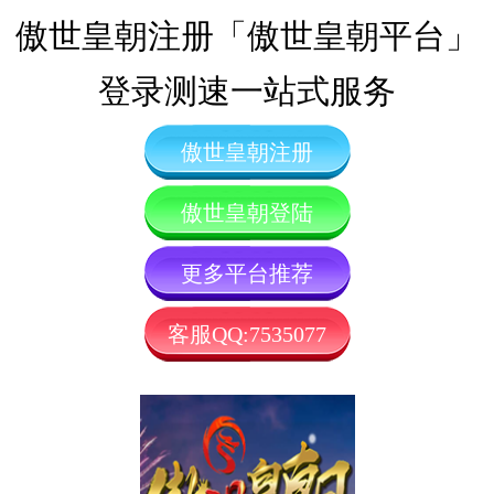
傲世皇朝注册「傲世皇朝平台」
登录测速一站式服务
傲世皇朝注册
傲世皇朝登陆
更多平台推荐
客服QQ:7535077