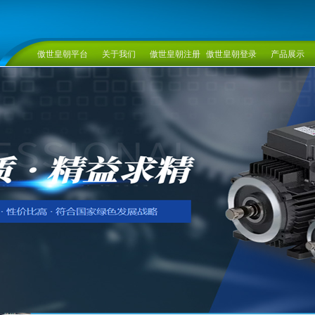
傲世皇朝平台
关于我们
傲世皇朝注册
傲世皇朝登录
产品展示