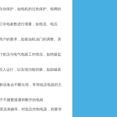
自动保护，如电机的过热保护、电网的
它非电参数进行测量，如电流、电压、
用户的要求，如柴油机油门的调整、房
行状况与电气电路工作情况，如绝缘监
投入运行，以实现功能切换，如励磁装
新设备会不断出现，常用低压电器的主
于不频繁接通和断开的电路
限流准确等。对低压控制电器，则要求