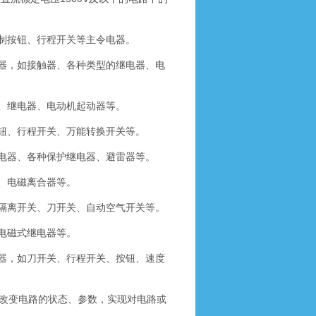
制按钮、行程开关等主令电器。
器，如接触器、各种类型的继电器、电
、继电器、电动机起动器等。
钮、行程开关、万能转换开关等。
电器、各种保护继电器、避雷器等。
、电磁离合器等。
隔离开关、刀开关、自动空气开关等。
电磁式继电器等。
器，如刀开关、行程开关、按钮、速度
改变电路的状态、参数，实现对电路或