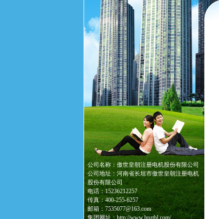
公司名称：傲世皇朝注册电机股份有限公司
公司地址：河南省长垣市傲世皇朝注册电机
股份有限公司
电话：15236212257
传真：400-255-6257
邮箱：7535077@163.com
集团网址：http://www.hnztbl.com/