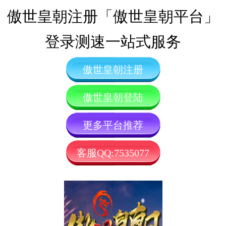
傲世皇朝注册「傲世皇朝平台」
登录测速一站式服务
傲世皇朝注册
傲世皇朝登陆
更多平台推荐
客服QQ:7535077