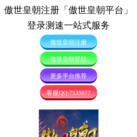
傲世皇朝注册「傲世皇朝平台」
登录测速一站式服务
傲世皇朝注册
傲世皇朝登陆
更多平台推荐
客服QQ:7535077