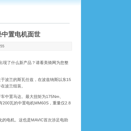
轻中置电机面世
:55
出现了什么新产品？请看美骑网为您整
于波兰的斯瓦任兹，在波兹纳斯以东15
并在波兰组装。
中置马达。最大扭矩为175Nm、
00瓦的中置电机MM60S，重量仅2.8
量化的电机。这也是MAVIC首次涉足电助