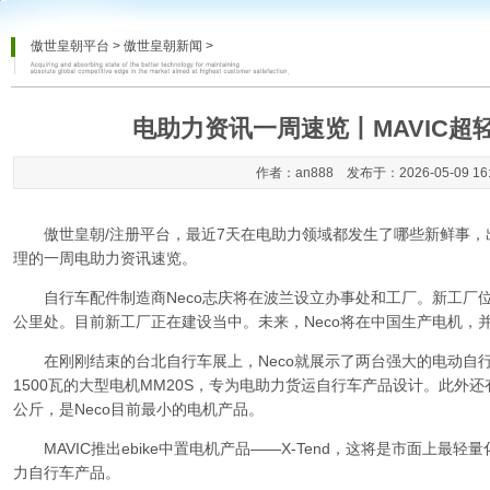
傲世皇朝平台
>
傲世皇朝新闻
>
电助力资讯一周速览丨MAVIC超
作者：an888 发布于：2026-05-09 16
傲世皇朝/注册平台
，最近7天在电助力领域都发生了哪些新鲜事，
理的一周电助力资讯速览。
自行车配件制造商Neco志庆将在波兰设立办事处和工厂。新工厂位
公里处。目前新工厂正在建设当中。未来，Neco将在中国生产电机，
在刚刚结束的台北自行车展上，Neco就展示了两台强大的电动自行车
1500瓦的大型电机MM20S，专为电助力货运自行车产品设计。此外还有2
公斤，是Neco目前最小的电机产品。
MAVIC推出ebike中置电机产品——X-Tend，这将是市面上最轻
力自行车产品。