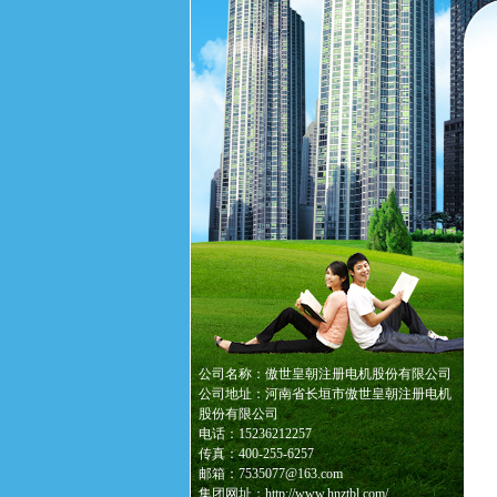
公司名称：傲世皇朝注册电机股份有限公司
公司地址：河南省长垣市傲世皇朝注册电机
股份有限公司
电话：15236212257
传真：400-255-6257
邮箱：7535077@163.com
集团网址：http://www.hnztbl.com/