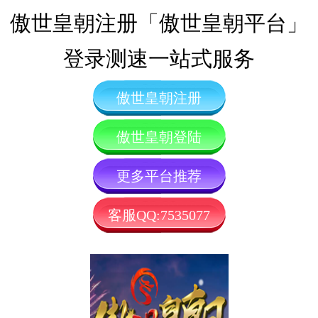
傲世皇朝注册「傲世皇朝平台」
登录测速一站式服务
傲世皇朝注册
傲世皇朝登陆
更多平台推荐
客服QQ:7535077