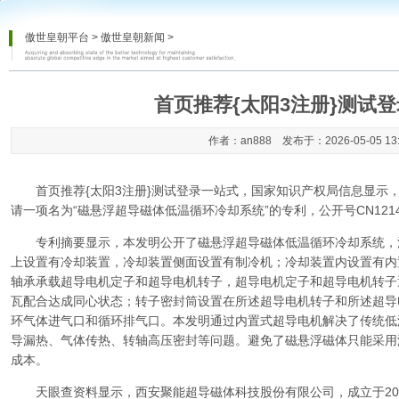
傲世皇朝平台
>
傲世皇朝新闻
>
首页推荐{太阳3注册}测试
作者：an888 发布于：2026-05-05 13
首页推荐{太阳3注册}测试登录一站式
，国家知识产权局信息显示
请一项名为“磁悬浮超导磁体低温循环冷却系统”的专利，公开号CN12148
专利摘要显示，本发明公开了磁悬浮超导磁体低温循环冷却系统，
上设置有冷却装置，冷却装置侧面设置有制冷机；冷却装置内设置有内
轴承承载超导电机定子和超导电机转子，超导电机定子和超导电机转子
瓦配合达成同心状态；转子密封筒设置在所述超导电机转子和所述超导
环气体进气口和循环排气口。本发明通过内置式超导电机解决了传统低
导漏热、气体传热、转轴高压密封等问题。避免了磁悬浮磁体只能采用
成本。
天眼查资料显示，西安聚能超导磁体科技股份有限公司，成立于20