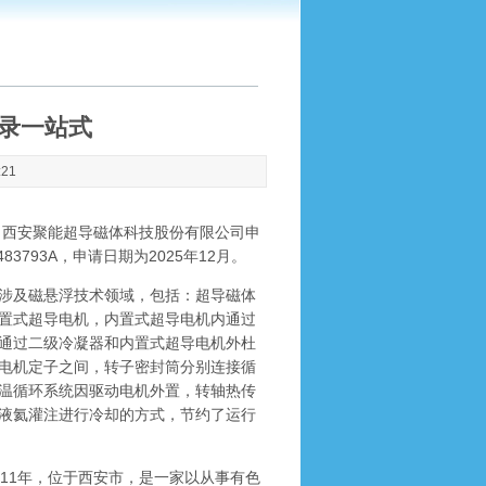
登录一站式
:21
，西安聚能超导磁体科技股份有限公司申
3793A，申请日期为2025年12月。
涉及磁悬浮技术领域，包括：超导磁体
置式超导电机，内置式超导电机内通过
通过二级冷凝器和内置式超导电机外杜
电机定子之间，转子密封筒分别连接循
温循环系统因驱动电机外置，转轴热传
液氦灌注进行冷却的方式，节约了运行
11年，位于西安市，是一家以从事有色