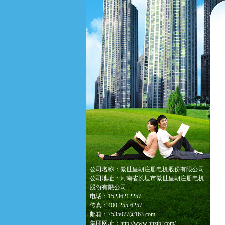
公司名称：傲世皇朝注册电机股份有限公司
公司地址：河南省长垣市傲世皇朝注册电机
股份有限公司
电话：15236212257
传真：400-255-6257
邮箱：7535077@163.com
集团网址：http://www.hnztbl.com/