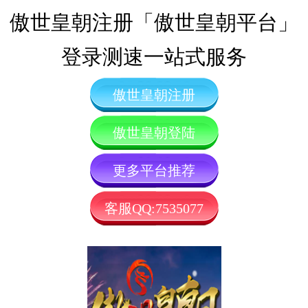
傲世皇朝注册「傲世皇朝平台」
登录测速一站式服务
傲世皇朝注册
傲世皇朝登陆
更多平台推荐
客服QQ:7535077