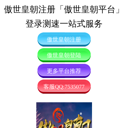
傲世皇朝注册「傲世皇朝平台」
登录测速一站式服务
傲世皇朝注册
傲世皇朝登陆
更多平台推荐
客服QQ:7535077