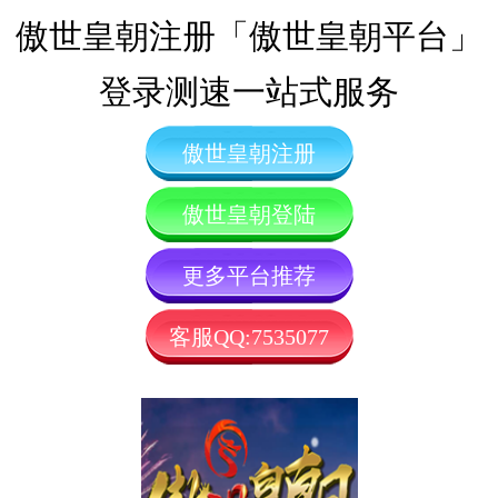
傲世皇朝注册「傲世皇朝平台」
登录测速一站式服务
傲世皇朝注册
傲世皇朝登陆
更多平台推荐
客服QQ:7535077