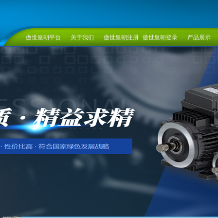
傲世皇朝平台
关于我们
傲世皇朝注册
傲世皇朝登录
产品展示