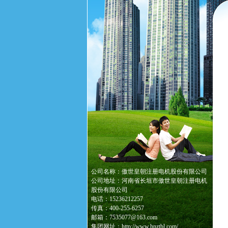
公司名称：傲世皇朝注册电机股份有限公司
公司地址：河南省长垣市傲世皇朝注册电机
股份有限公司
电话：15236212257
传真：400-255-6257
邮箱：7535077@163.com
集团网址：http://www.hnztbl.com/