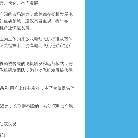
康、快速、有序发展
广阔的市场潜力，欧美都在积极发展电
的重要领域，建议高度重视、提早布
机产业快速发展。
业为主体的开放式电动飞机标准规范体
证关键技术，提高电动飞机适航审定和
将颠覆传统的飞机研发和运营模式，需
飞机研发团队，为电动飞机发展提供保
易号”用户上传并发布，本平台仅提供信
68元，长期拒不缴纳，被法院判决全额
油表失灵
追分