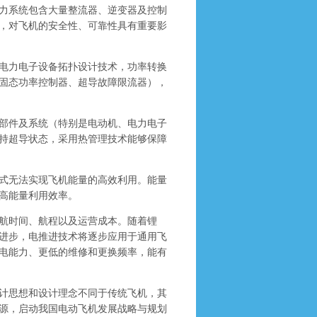
力系统包含大量整流器、逆变器及控制
，对飞机的安全性、可靠性具有重要影
电力电子设备拓扑设计技术，功率转换
固态功率控制器、超导故障限流器），
部件及系统（特别是电动机、电力电子
持超导状态，采用热管理技术能够保障
式无法实现飞机能量的高效利用。能量
高能量利用效率。
航时间、航程以及运营成本。随着锂
进步，电推进技术将逐步应用于通用飞
电能力、更低的维修和更换频率，能有
计思想和设计理念不同于传统飞机，其
源，启动我国电动飞机发展战略与规划