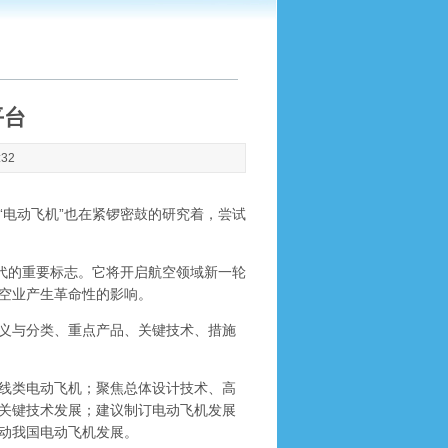
平台
:32
“电动飞机”也在紧锣密鼓的研究着，尝试
代的重要标志。它将开启航空领域新一轮
空业产生革命性的影响。
义与分类、重点产品、关键技术、措施
线类电动飞机；聚焦总体设计技术、高
关键技术发展；建议制订电动飞机发展
动我国电动飞机发展。