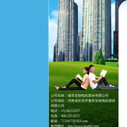
公司名称：傲世皇朝电机股份有限公司
公司地址：河南省长垣市傲世皇朝电机股份
有限公司
电话：15236212257
传真：400-255-6257
邮箱：7535077@163.com
集团网址：http://www.hnztbl.com/