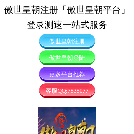
傲世皇朝注册「傲世皇朝平台」
登录测速一站式服务
傲世皇朝注册
傲世皇朝登陆
更多平台推荐
客服QQ:7535077