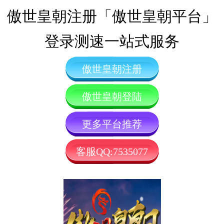
傲世皇朝注册「傲世皇朝平台」
登录测速一站式服务
傲世皇朝注册
傲世皇朝登陆
更多平台推荐
客服QQ:7535077