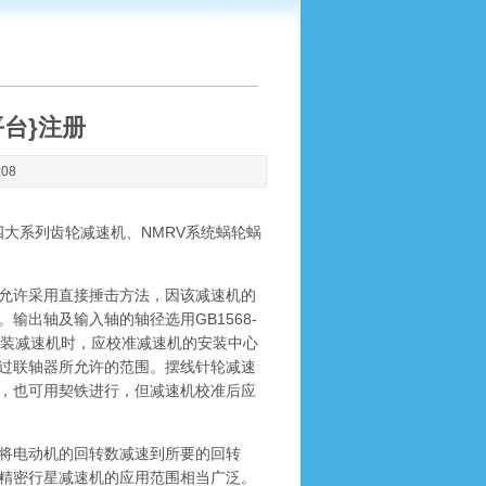
台}注册
:08
大系列齿轮减速机、NMRV系统蜗轮蜗
允许采用直接捶击方法，因该减速机的
出轴及输入轴的轴径选用GB1568-
安装减速机时，应校准减速机的安装中心
过联轴器所允许的范围。摆线针轮减速
，也可用契铁进行，但减速机校准后应
将电动机的回转数减速到所要的回转
精密行星减速机的应用范围相当广泛。