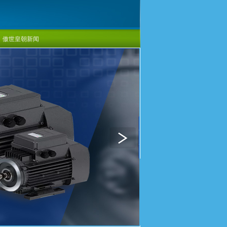
傲世皇朝新闻