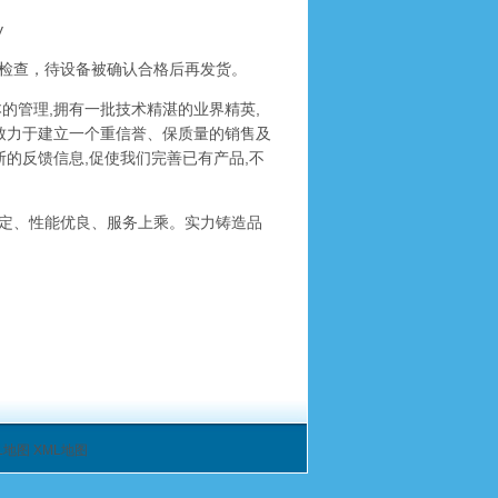
y
检查，待设备被确认合格后再发货。
管理,拥有一批技术精湛的业界精英,
致力于建立一个重信誉、保质量的销售及
断的反馈信息,促使我们完善已有产品,不
定、性能优良、服务上乘。实力铸造品
。
L地图
XML地图