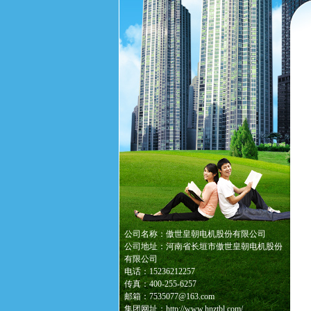
公司名称：傲世皇朝电机股份有限公司
公司地址：河南省长垣市傲世皇朝电机股份
有限公司
电话：15236212257
传真：400-255-6257
邮箱：7535077@163.com
集团网址：http://www.hnztbl.com/