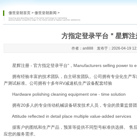
傲世皇朝首页
>
傲世皇朝新闻
>
方指定登录平台＂星辉注册
作者：an888 发布于：2026-04-19 12
星辉注册 - 官方指定登录平台"
，Manufacturers selling power to en
拥有经验丰富的技术团队，自主研发团队。公司拥有专业化生产车
产测试标准。公司拥有十多年RV减速机生产设备配套经验
Hardware polishing cleaning equipment one - time solution
拥有20多人的专业传动机械设备研发技术人员，专业的质量监督团
Attitude reflected in detail place multiple value-added services
据客户的图纸和生产产品，预算等提供不同型号标准供选择。 售后服
应您的服务需求。