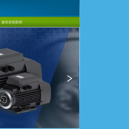
傲世皇朝新闻