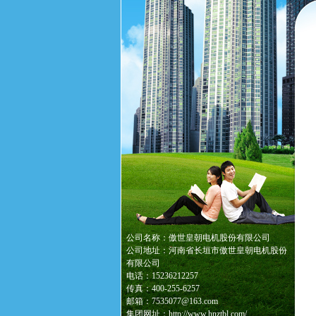
公司名称：傲世皇朝电机股份有限公司
公司地址：河南省长垣市傲世皇朝电机股份
有限公司
电话：15236212257
传真：400-255-6257
邮箱：7535077@163.com
集团网址：http://www.hnztbl.com/