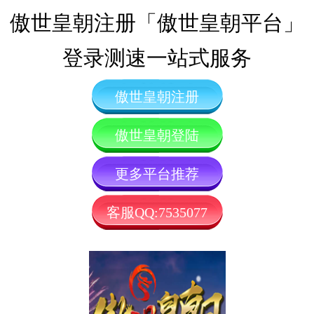
傲世皇朝注册「傲世皇朝平台」
登录测速一站式服务
傲世皇朝注册
傲世皇朝登陆
更多平台推荐
客服QQ:7535077