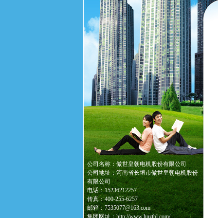
公司名称：傲世皇朝电机股份有限公司
公司地址：河南省长垣市傲世皇朝电机股份
有限公司
电话：15236212257
传真：400-255-6257
邮箱：7535077@163.com
集团网址：http://www.hnztbl.com/