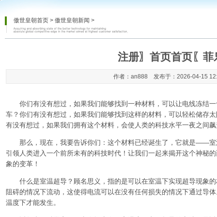
傲世皇朝首页
>
傲世皇朝新闻
>
注册〗首页首页〖菲
作者：an888 发布于：2026-04-15 12
你们有没有想过，如果我们能够找到一种材料，可以让电线冻结一
车？你们有没有想过，如果我们能够找到这样的材料，可以轻松储存太
有没有想过，如果我们拥有这个材料，会使人类的科技水平一夜之间飙
那么，现在，我要告诉你们：这个材料已经诞生了，它就是——室
引领人类进入一个前所未有的科技时代！让我们一起来揭开这个神秘的
象的变革！
什么是室温超导？顾名思义，指的是可以在室温下实现超导现象的
阻碍的情况下流动，这使得电流可以在没有任何损失的情况下通过导体
温度下才能发生。