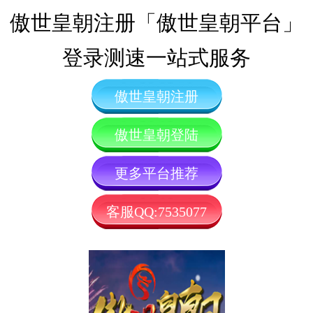
傲世皇朝注册「傲世皇朝平台」
登录测速一站式服务
傲世皇朝注册
傲世皇朝登陆
更多平台推荐
客服QQ:7535077