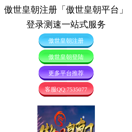
傲世皇朝注册「傲世皇朝平台」
登录测速一站式服务
傲世皇朝注册
傲世皇朝登陆
更多平台推荐
客服QQ:7535077