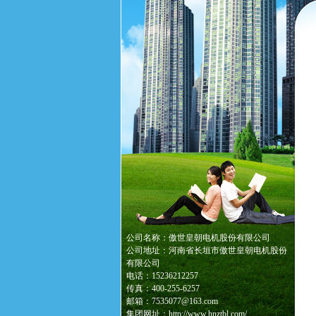
公司名称：傲世皇朝电机股份有限公司
公司地址：河南省长垣市傲世皇朝电机股份
有限公司
电话：15236212257
传真：400-255-6257
邮箱：7535077@163.com
集团网址：http://www.hnztbl.com/