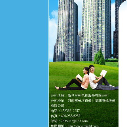
公司名称：傲世皇朝电机股份有限公司
公司地址：河南省长垣市傲世皇朝电机股份
有限公司
电话：15236212257
传真：400-255-6257
邮箱：7535077@163.com
集团网址：http://www.hnztbl.com/