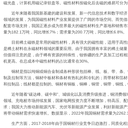
磁光盘，计算机用磁记录软盘等。磁性材料按磁化后去磁的难易可分为
近年来随着我国新基建的建设和发展、新一代信息技术和数字经济
领域的发展，为我国磁性材料产业发展提供了广阔的市场空间。而凭借
配套市场支持，我国正逐步成为世界最大的磁性材料生产基地和销售市场
量为182.1万吨，同比增长7%；需求量为200.7万吨，同比增长6.8%。
目前稀土磁铁是常用的磁性材料，具有强大的磁性能，适用于高性
是稀土材料在永磁材料领域的重要应用。由于我国拥有丰富的稀土储量
但值得注意的是，由于稀有资源的特殊性，钕铁硼的生产及加工过程相
机更高。在总成本中磁性材料的占比通常在30%。
铜材是指以纯铜或铜合金制成各种形状包括棒、线、板、带、条、
制及拉制等方法，铜材中板材和条材有热轧的和冷轧的；而带材和箔材
和拉制品；线材都是拉制的。铜材有铜板，铜棒，铜管，铜带，铜线，
近年随着“碳达峰、碳中和”、城镇化以及消费升级推进，铜消费领
领域、充电桩市场持续发展，国家电网投资力度不断增加，特高压、配
求；我国大力推动新能源汽车、光伏等新能源产业发展，利好新能源产
将带动铜材需求快速增长。数据显示，2022年我国铜材需求量为2262.1万
生产方面，2017-2018年由于国铜材行业竞争日趋激烈，同质化