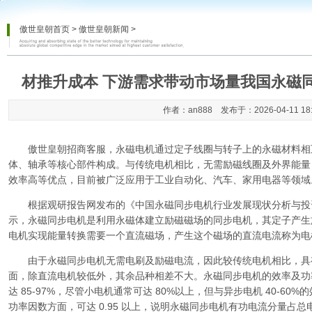
傲世皇朝首页
>
傲世皇朝新闻
>
材推升成本 下游需求带动市场量我国永磁
作者：an888 发布于：2026-04-11 18
傲世皇朝招商客服
，永磁电机通过定子线圈与转子上的永磁材料相
体、轴承等核心部件构成。与传统电机相比，无需励磁线圈及外界能量
效率高等优点，目前被广泛应用于工业自动化、汽车、家用电器等领域
根据观研报告网发布的《中国永磁同步电机行业发展现状分析与投资前景
示，永磁同步电机是利用永磁体建立励磁磁场的同步电机，其定子产生
电机实现能量转换需要一个直流磁场，产生这个磁场的直流电流称为电
由于永磁同步电机无需电刷及励磁电流，因此较传统电机相比，具
面，除直流电机较低外，其余品种相差不大。永磁同步电机的效率及功
达 85-97%，尽管小电机通常可达 80%以上，但与异步电机 40-6
功率因数方面，可达 0.95 以上，说明永磁同步电机有功电流分量占