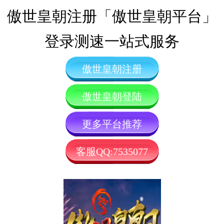
傲世皇朝注册「傲世皇朝平台」
登录测速一站式服务
傲世皇朝注册
傲世皇朝登陆
更多平台推荐
客服QQ:7535077