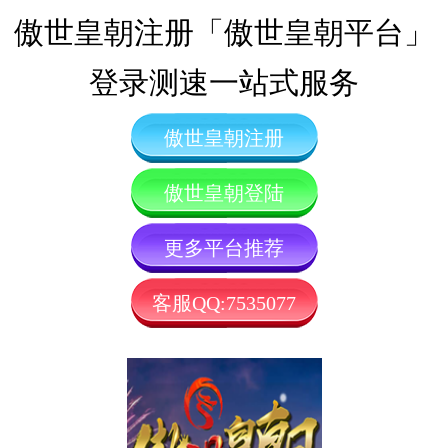
傲世皇朝注册「傲世皇朝平台」
登录测速一站式服务
傲世皇朝注册
傲世皇朝登陆
更多平台推荐
客服QQ:7535077