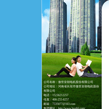
公司名称：傲世皇朝电机股份有限公司
公司地址：河南省长垣市傲世皇朝电机股份
有限公司
电话：15236212257
传真：400-255-6257
邮箱：7535077@163.com
集团网址：http://www.hnztbl.com/