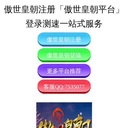
傲世皇朝注册「傲世皇朝平台」
登录测速一站式服务
傲世皇朝注册
傲世皇朝登陆
更多平台推荐
客服QQ:7535077