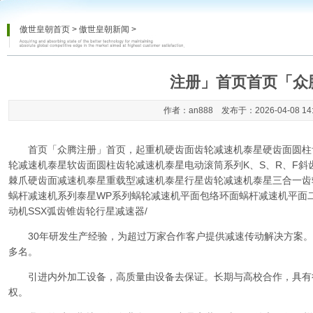
傲世皇朝首页
>
傲世皇朝新闻
>
注册」首页首页「众
作者：an888 发布于：2026-04-08 14
首页「众腾注册」首页
，起重机硬齿面齿轮减速机泰星硬齿面圆柱
轮减速机泰星软齿面圆柱齿轮减速机泰星电动滚筒系列K、S、R、F斜
棘爪硬齿面减速机泰星重载型减速机泰星行星齿轮减速机泰星三合一齿
蜗杆减速机系列泰星WP系列蜗轮减速机平面包络环面蜗杆减速机平面
动机SSX弧齿锥齿轮行星减速器/
30年研发生产经验，为超过万家合作客户提供减速传动解决方案。熟
多名。
引进内外加工设备，高质量由设备去保证。长期与高校合作，具有
权。