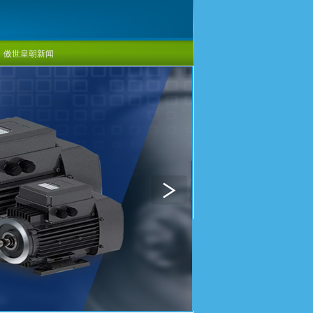
傲世皇朝新闻