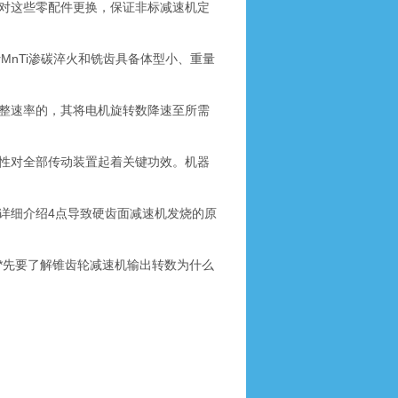
对这些零配件更换，保证非标减速机定
nTi渗碳淬火和铣齿具备体型小、重量
整速率的，其将电机旋转数降速至所需
性对全部传动装置起着关键功效。机器
细介绍4点导致硬齿面减速机发烧的原
先要了解锥齿轮减速机输出转数为什么