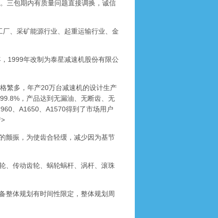
。三包期内有质量问题直接调换，诚信
工厂、采矿能源行业、起重运输行业、金
1999年改制为泰星减速机股份有限公
格繁多，年产20万台减速机的设计生产
9.8%，产品达到无漏油、无断齿、无
、A1650、A1570得到了市场用户
>
的颤振，为使齿合轻缓，减少因为基节
轮、传动齿轮、蜗轮蜗杆、涡杆、滚珠
备整体规划有时间性限定，整体规划周