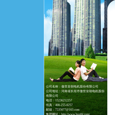
公司名称：傲世皇朝电机股份有限公司
公司地址：河南省长垣市傲世皇朝电机股份
有限公司
电话：15236212257
传真：400-255-6257
邮箱：7535077@163.com
集团网址：http://www.hnztbl.com/