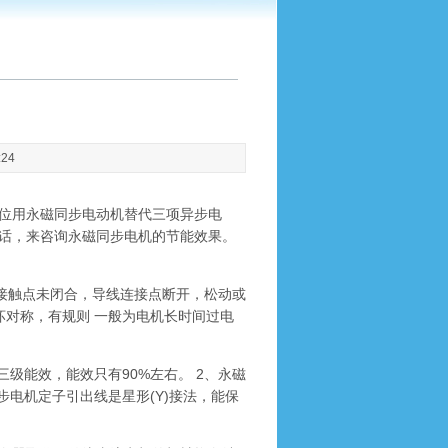
:24
位用永磁同步电动机替代三项异步电
话，来咨询永磁同步电机的节能效果。
接触点未闭合，导线连接点断开，松动或
坏对称，有规则 一般为电机长时间过电
级能效，能效只有90%左右。 2、永磁
步电机定子引出线是星形(Y)接法，能保