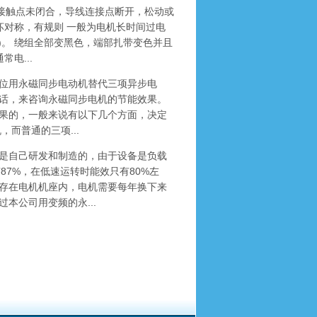
接触点未闭合，导线连接点断开，松动或
坏对称，有规则 一般为电机长时间过电
)。 绕组全部变黑色，端部扎带变色并且
电...
位用永磁同步电动机替代三项异步电
话，来咨询永磁同步电机的节能效果。
果的，一般来说有以下几个方面，决定
而普通的三项...
是自己研发和制造的，由于设备是负载
87%，在低速运转时能效只有80%左
存在电机机座内，电机需要每年换下来
本公司用变频的永...