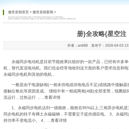
傲世皇朝首页
>
傲世皇朝新闻
>
册}全攻略{星空注
作者：an888 发布于：2026-04-03 13
永磁同步电动机是目前节能效果比较好的一款产品，已经有许多单
机，替代直流电动机。我们也会经常地收到这方面的客户需求信息和电
永磁同步电机和其他的电机...
一般是由于电源缺相(一相未供电或供电电压不足)或线路中接触器
接触位氧化等原因造成。 绕组中有一相或两相(4级)全部变黑，线圈损
流运行，过热运行 ，...查看详情
1、永磁同步电机达到一级能效，能效在95%以上;三相异步电机是三
同步电机的转子有稀土永磁磁钢，不需要定子提供感应电。 3、永磁同
持功率不变电流小。 4、...查看详情