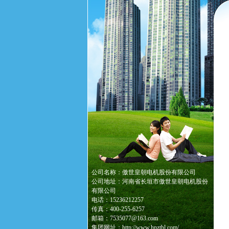
公司名称：傲世皇朝电机股份有限公司
公司地址：河南省长垣市傲世皇朝电机股份
有限公司
电话：15236212257
传真：400-255-6257
邮箱：7535077@163.com
集团网址：http://www.hnztbl.com/