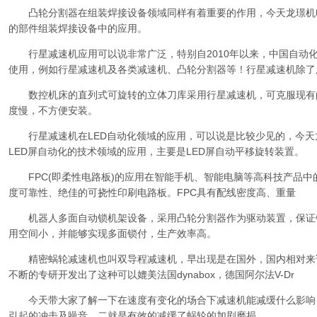
凸轮分割器在组装焊接设备领域同样有着重要的作用，今天龙璟机
的部件组装焊接设备中的应用。
行星减速机应用可以说非常广泛，特别自2010年以来，中国自动
使用，例如行星减速机及各类减速机、凸轮分割器等！行星减速机除了
数控机床的直列式可旋转的立体刀库采用行星减速机，可克服现有
度慢，不方便安装。
行星减速机在LED自动化领域的应用，可以说是比较少见的，今天
LED屏自动化的技术领域的应用，主要是LED屏自动平移旋转装置。
FPC(即柔性电路板)的应用在智能手机、智能电脑等高科技产品中
度可靠性、绝佳的可挠性印刷电路板。FPC具有配线密度高、重量
机器人多面自动锁机架设备，采用凸轮分割器作为驱动装置，保证
用空间小，并能够实现多面锁付，生产效率高。
精密蜗轮减速机也叫双导程减速机，早出现是在国外，国内相对来
不断的专研开发出了这种可以媲美法国dynabox，德国阿尔法V-Dr
今天带大家了解一下在速度有变化的场合下减速机能减缓什么影响？
引起的冲击及噪音。二就是有效的减缓了蜗轮的加剧磨损。