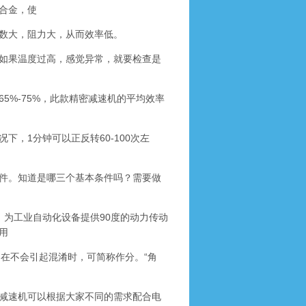
合金，使
数大，阻力大，从而效率低。
如果温度过高，感觉异常，就要检查是
%-75%，此款精密减速机的平均效率
，1分钟可以正反转60-100次左
件。知道是哪三个基本条件吗？需要做
为工业自动化设备提供90度的动力传动
用
在不会引起混淆时，可简称作分。“角
减速机可以根据大家不同的需求配合电