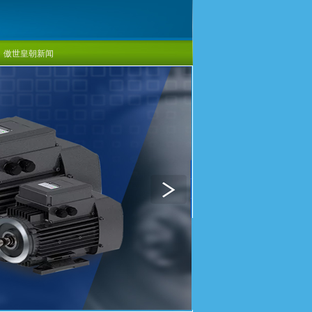
傲世皇朝新闻