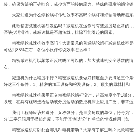
装，确保齿部的正确啮合，减少齿面的接触应力。特殊的研发的蜗轮铝
大家知道为什么蜗轮蜗杆传动效率不高吗？蜗杆和蜗轮滑动摩擦系
此款精密减速机容易发热吗？减速机在运作时有些温度是正常的，
否缺少润滑油，或减速机是否超负载，排除可能引起的因素。
精密蜗轮减速机效率高吗？大家常见的普通蜗轮蜗杆减速机效率是65
可达到85%左右，各位小伙伴你说效率怎么样？
精密减速机可以频繁正反转吗？可以的，加大减速机安全系数的情况下
右。
减速机为什么精度不行？精密减速机要做好精度至少要满足三个条
好这三个条件：1、精密的加工设备和检测设备；2、顶尖的原材料和
精密蜗轮减速机采用正交精密蜗轮蜗杆设计，超高精度小于1弧分，
系统，在具有旋转进给运动或分度运动的数控机床上应用广泛，非常适
我们工程师应该知道分，又称弧分，是量度角度的单位，符号为′，
分”二字只限用于描述角度，不能于其他以“分”作单位的情况使用（如
精密减速机可以配合哪几种电机带动？大家有了解过吗？此款精密