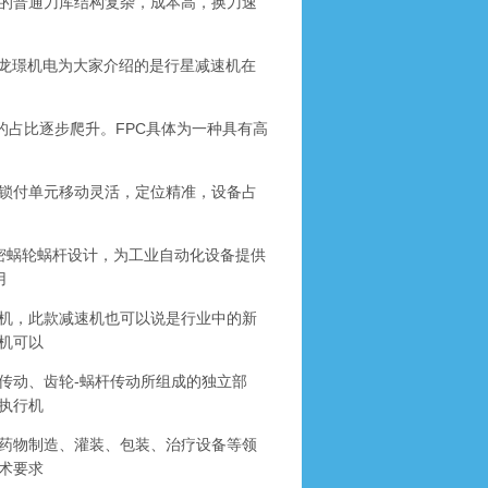
的普通刀库结构复杂，成本高，换刀速
龙璟机电为大家介绍的是行星减速机在
的占比逐步爬升。FPC具体为一种具有高
锁付单元移动灵活，定位精准，设备占
蜗轮蜗杆设计，为工业自动化设备提供
用
机，此款减速机也可以说是行业中的新
机可以
动、齿轮-蜗杆传动所组成的独立部
执行机
药物制造、灌装、包装、治疗设备等领
术要求