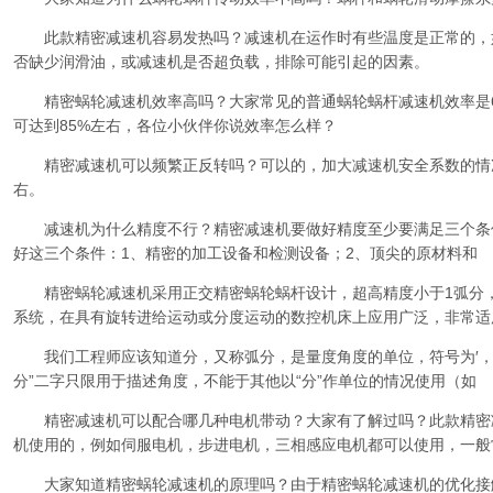
此款精密减速机容易发热吗？减速机在运作时有些温度是正常的，
否缺少润滑油，或减速机是否超负载，排除可能引起的因素。
精密蜗轮减速机效率高吗？大家常见的普通蜗轮蜗杆减速机效率是65
可达到85%左右，各位小伙伴你说效率怎么样？
精密减速机可以频繁正反转吗？可以的，加大减速机安全系数的情况下
右。
减速机为什么精度不行？精密减速机要做好精度至少要满足三个条
好这三个条件：1、精密的加工设备和检测设备；2、顶尖的原材料和
精密蜗轮减速机采用正交精密蜗轮蜗杆设计，超高精度小于1弧分，
系统，在具有旋转进给运动或分度运动的数控机床上应用广泛，非常适
我们工程师应该知道分，又称弧分，是量度角度的单位，符号为′，
分”二字只限用于描述角度，不能于其他以“分”作单位的情况使用（如
精密减速机可以配合哪几种电机带动？大家有了解过吗？此款精密
机使用的，例如伺服电机，步进电机，三相感应电机都可以使用，一般
大家知道精密蜗轮减速机的原理吗？由于精密蜗轮减速机的优化接