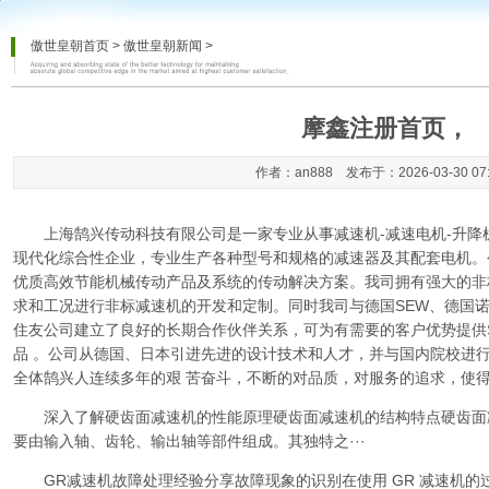
傲世皇朝首页
>
傲世皇朝新闻
>
摩鑫注册首页，
作者：an888 发布于：2026-03-30 07
上海鹄兴传动科技有限公司是一家专业从事减速机-减速电机-升降
现代化综合性企业，专业生产各种型号和规格的减速器及其配套电机。
优质高效节能机械传动产品及系统的传动解决方案。我司拥有强大的非
求和工况进行非标减速机的开发和定制。同时我司与德国SEW、德国诺德(N
住友公司建立了良好的长期合作伙伴关系，可为有需要的客户优势提供SEW、
品 。公司从德国、日本引进先进的设计技术和人才，并与国内院校进
全体鹄兴人连续多年的艰 苦奋斗，不断的对品质，对服务的追求，使得“
深入了解硬齿面减速机的性能原理硬齿面减速机的结构特点硬齿面
要由输入轴、齿轮、输出轴等部件组成。其独特之···
GR减速机故障处理经验分享故障现象的识别在使用 GR 减速机的