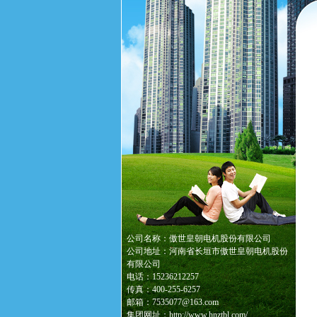
公司名称：傲世皇朝电机股份有限公司
公司地址：河南省长垣市傲世皇朝电机股份
有限公司
电话：15236212257
传真：400-255-6257
邮箱：7535077@163.com
集团网址：http://www.hnztbl.com/