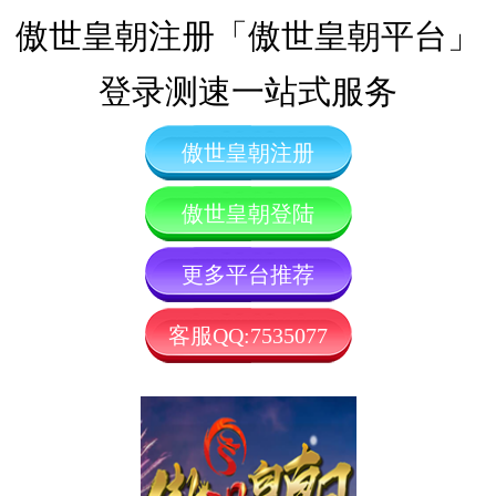
傲世皇朝注册「傲世皇朝平台」
登录测速一站式服务
傲世皇朝注册
傲世皇朝登陆
更多平台推荐
客服QQ:7535077