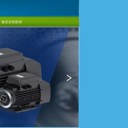
傲世皇朝新闻