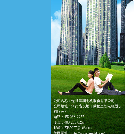
公司名称：傲世皇朝电机股份有限公司
公司地址：河南省长垣市傲世皇朝电机股份
有限公司
电话：15236212257
传真：400-255-6257
邮箱：7535077@163.com
集团网址：http://www.hnztbl.com/