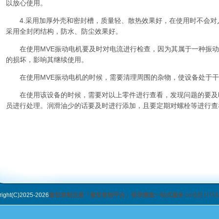
以放心使用。
4.采用加厚外壳和密封槽，质量轻、散热效果好，在使用时不会对
采用全封闭结构，防水、防尘效果好。
在使用MVE振动电机要及时对电流进行检查，因为其属于一种振动
的损坏，影响其继续使用。
在使用MVE振动电机的时候，需要清理周围的杂物，使设备处于干
在使用该设备的时候，需要对以上零件进行查看，发现问题的要及
员进行处理。润滑油少的话要及时进行添加，且要定期对螺栓等进行查
ht(C)2025-2026
傲世皇朝注册「傲世皇朝平台」登录测速一站式服务
txt地图
HTM