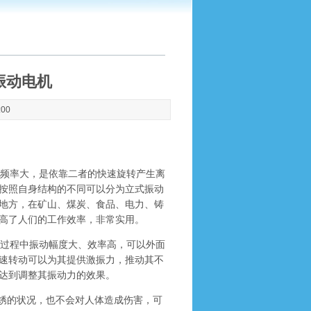
步振动电机
:00
频率大，是依靠二者的快速旋转产生离
按照自身结构的不同可以分为立式振动
地方，在矿山、煤炭、食品、电力、铸
高了人们的工作效率，非常实用。
过程中振动幅度大、效率高，可以外面
速转动可以为其提供激振力，推动其不
达到调整其振动力的效果。
锈的状况，也不会对人体造成伤害，可