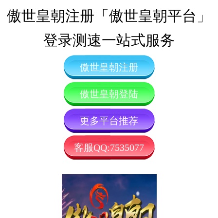
傲世皇朝注册「傲世皇朝平台」
登录测速一站式服务
傲世皇朝注册
傲世皇朝登陆
更多平台推荐
客服QQ:7535077